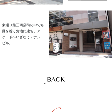
東通り第三商店街の中でも
目を惹く角地に建ち、アー
ケードへいざなうテナント
ビル。
BACK