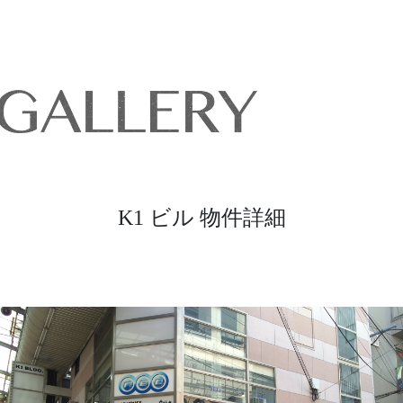
K1 ビル 物件詳細